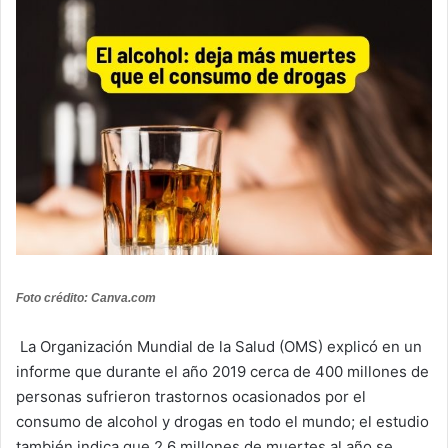
Foto crédito: Canva.com
La Organización Mundial de la Salud (OMS) explicó en un
informe que durante el año 2019 cerca de 400 millones de
personas sufrieron trastornos ocasionados por el
consumo de alcohol y drogas en todo el mundo; el estudio
también indica que 2,6 millones de muertes al año se