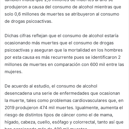
produjeron a causa del consumo de alcohol mientras que
solo 0,6 millones de muertes se atribuyeron al consumo
de drogas psicoactivas.
Dichas cifras reflejan que el consumo de alcohol estaría
ocasionando más muertes que el consumo de drogas
psicoactivas y aseguran que la mortalidad en los hombres
por esta causa es más recurrente pues se identificaron 2
millones de muertes en comparación con 600 mil entre las
mujeres.
De acuerdo al estudio, el consumo de alcohol
desencadena una serie de enfermedades que ocasionan
la muerte, tales como problemas cardiovasculares que, en
2019 produjeron 474 mil muertes. Igualmente, aumenta el
riesgo de distintos tipos de cáncer como el de mama,
hígado, cabeza, cuello, esófago y colorrectal, tanto así que