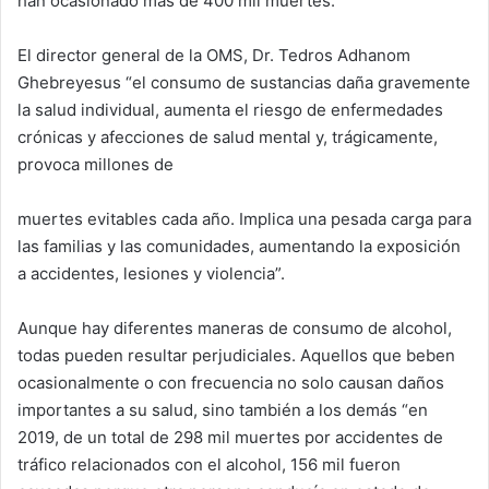
han ocasionado más de 400 mil muertes.
El director general de la OMS, Dr. Tedros Adhanom
Ghebreyesus “el consumo de sustancias daña gravemente
la salud individual, aumenta el riesgo de enfermedades
crónicas y afecciones de salud mental y, trágicamente,
provoca millones de
muertes evitables cada año. Implica una pesada carga para
las familias y las comunidades, aumentando la exposición
a accidentes, lesiones y violencia”.
Aunque hay diferentes maneras de consumo de alcohol,
todas pueden resultar perjudiciales. Aquellos que beben
ocasionalmente o con frecuencia no solo causan daños
importantes a su salud, sino también a los demás “en
2019, de un total de 298 mil muertes por accidentes de
tráfico relacionados con el alcohol, 156 mil fueron