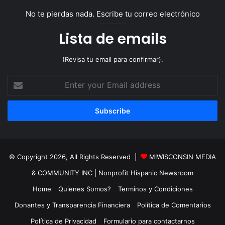
No te pierdas nada. Escribe tu correo electrónico
Lista de emails
(Revisa tu email para confirmar).
Enter
your
Email
address
© Copyright 2026, All Rights Reserved |
MIWISCONSIN MEDIA
& COMMUNITY INC
| Nonprofit Hispanic Newsroom
Home
Quienes Somos?
Terminos y Condiciones
Donantes y Transparencia Financiera
Política de Comentarios
Política de Privacidad
Formulario para contactarnos