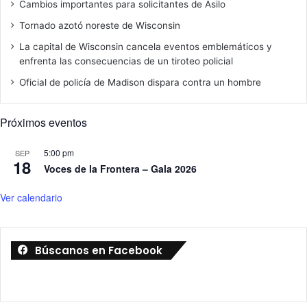
Cambios importantes para solicitantes de Asilo
Tornado azotó noreste de Wisconsin
La capital de Wisconsin cancela eventos emblemáticos y
enfrenta las consecuencias de un tiroteo policial
Oficial de policía de Madison dispara contra un hombre
Próximos eventos
5:00 pm
SEP
18
Voces de la Frontera – Gala 2026
Ver calendario
Búscanos en Facebook