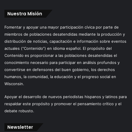
Nuestra Misión
Fomentar y apoyar una mayor participación cívica por parte de
miembros de poblaciones desatendidas mediante la producción y
distribución de noticias, capacitación e información sobre eventos
actuales (“Contenido”) en idioma español. El propósito del
Contenido es proporcionar a las poblaciones desatendidas el
conocimiento necesario para participar en análisis profundos y
convertirse en defensores del buen gobierno, los derechos
humanos, la comunidad, la educación y el progreso social en
Wisconsin.
Apoyar el desarrollo de nuevos periodistas hispanos y latinos para
respaldar este propósito y promover el pensamiento crítico y el
debate robusto.
Newsletter