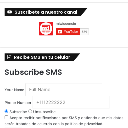
Suscríbete a nuestro canal
Recibe SMS en tu celular
Subscribe SMS
Your Name
Phone Number
Subscribe
Unsubscribe
Acepto recibir notificaciones por SMS y entiendo que mis datos
serán tratados de acuerdo con la política de privacidad.