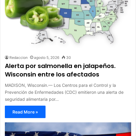
Redaccion
agosto 5, 2026
30
Alerta por salmonella en jalapeños.
Wisconsin entre los afectados
MADISON, Wisconsin.— Los Centros para el Control y la
Prevención de Enfermedades (CDC) emitieron una alerta de
seguridad alimentaria por…
Read More »