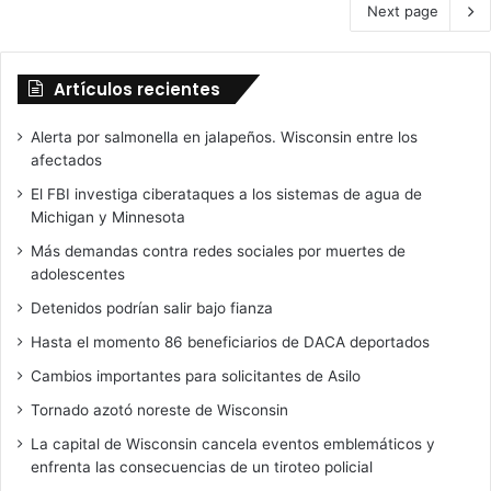
Next page
Artículos recientes
Alerta por salmonella en jalapeños. Wisconsin entre los
afectados
El FBI investiga ciberataques a los sistemas de agua de
Michigan y Minnesota
Más demandas contra redes sociales por muertes de
adolescentes
Detenidos podrían salir bajo fianza
Hasta el momento 86 beneficiarios de DACA deportados
Cambios importantes para solicitantes de Asilo
Tornado azotó noreste de Wisconsin
La capital de Wisconsin cancela eventos emblemáticos y
enfrenta las consecuencias de un tiroteo policial