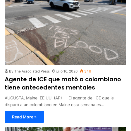
By The Associated Press
julio 16, 2026
346
Agente de ICE que mató a colombiano
tiene antecedentes mentales
AUGUSTA, Maine, EE.UU. (AP) — El agente del ICE que le
disparó a un colombiano en Maine esta semana es…
Read More »