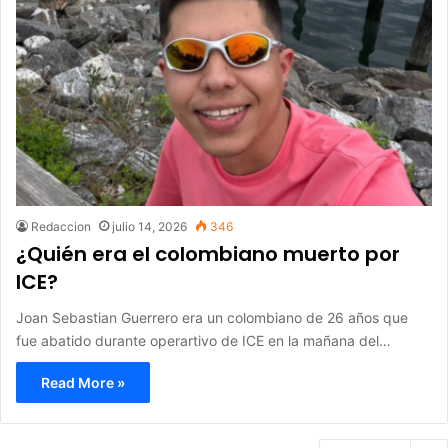
Redaccion
julio 14, 2026
346
¿Quién era el colombiano muerto por
ICE?
Joan Sebastian Guerrero era un colombiano de 26 años que
fue abatido durante operartivo de ICE en la mañana del…
Read More »