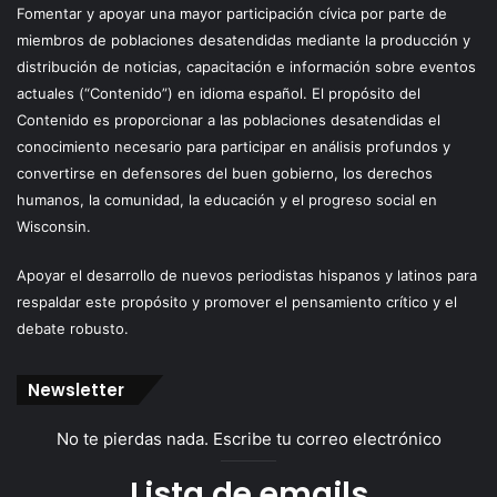
Fomentar y apoyar una mayor participación cívica por parte de
miembros de poblaciones desatendidas mediante la producción y
distribución de noticias, capacitación e información sobre eventos
actuales (“Contenido”) en idioma español. El propósito del
Contenido es proporcionar a las poblaciones desatendidas el
conocimiento necesario para participar en análisis profundos y
convertirse en defensores del buen gobierno, los derechos
humanos, la comunidad, la educación y el progreso social en
Wisconsin.
Apoyar el desarrollo de nuevos periodistas hispanos y latinos para
respaldar este propósito y promover el pensamiento crítico y el
debate robusto.
Newsletter
No te pierdas nada. Escribe tu correo electrónico
Lista de emails