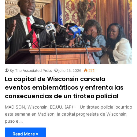
By The Associated Press
julio 25, 2026
271
La capital de Wisconsin cancela
eventos emblemáticos y enfrenta las
consecuencias de un tiroteo policial
MADISON, Wisconsin, EE.UU. (AP) — Un tiroteo policial ocurrido
esta semana en Madison, la capital progresista de Wisconsin,
puso el…
Read More »