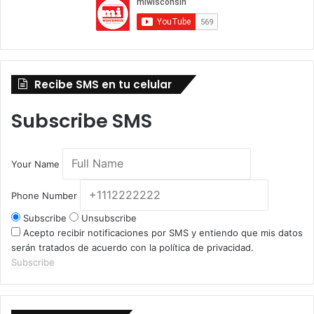
Recibe SMS en tu celular
Subscribe SMS
Your Name
Phone Number
Subscribe
Unsubscribe
Acepto recibir notificaciones por SMS y entiendo que mis datos
serán tratados de acuerdo con la política de privacidad.
Subscribe