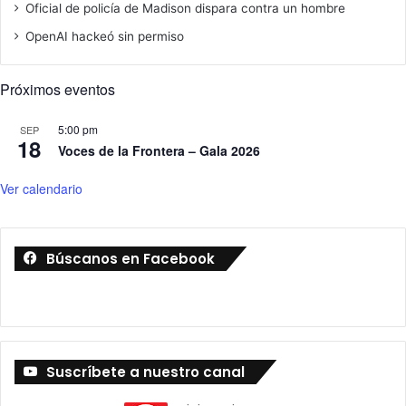
Oficial de policía de Madison dispara contra un hombre
OpenAI hackeó sin permiso
Próximos eventos
5:00 pm
SEP
18
Voces de la Frontera – Gala 2026
Ver calendario
Búscanos en Facebook
Suscríbete a nuestro canal