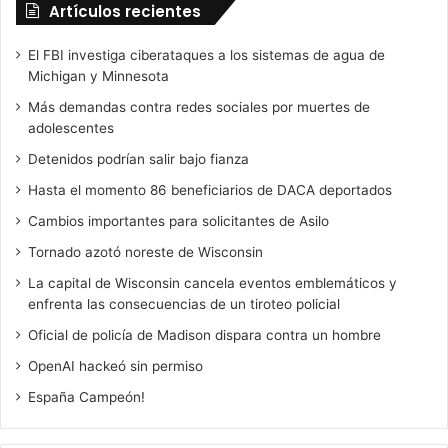
Artículos recientes
El FBI investiga ciberataques a los sistemas de agua de
Michigan y Minnesota
Más demandas contra redes sociales por muertes de
adolescentes
Detenidos podrían salir bajo fianza
Hasta el momento 86 beneficiarios de DACA deportados
Cambios importantes para solicitantes de Asilo
Tornado azotó noreste de Wisconsin
La capital de Wisconsin cancela eventos emblemáticos y
enfrenta las consecuencias de un tiroteo policial
Oficial de policía de Madison dispara contra un hombre
OpenAI hackeó sin permiso
España Campeón!