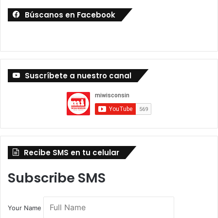
Búscanos en Facebook
Suscríbete a nuestro canal
Recibe SMS en tu celular
Subscribe SMS
Your Name