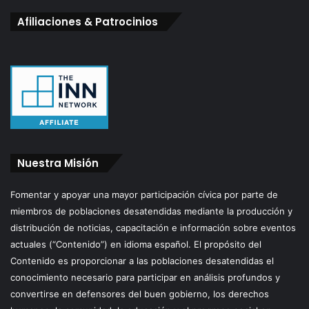
Afiliaciones & Patrocinios
Nuestra Misión
Fomentar y apoyar una mayor participación cívica por parte de
miembros de poblaciones desatendidas mediante la producción y
distribución de noticias, capacitación e información sobre eventos
actuales (“Contenido”) en idioma español. El propósito del
Contenido es proporcionar a las poblaciones desatendidas el
conocimiento necesario para participar en análisis profundos y
convertirse en defensores del buen gobierno, los derechos