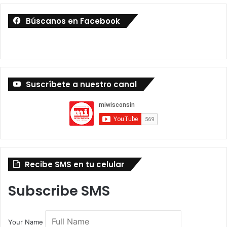
Búscanos en Facebook
Suscríbete a nuestro canal
Recibe SMS en tu celular
Subscribe SMS
Your Name