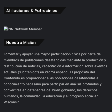
Afiliaciones & Patrocinios
Nuestra Misión
Fomentar y apoyar una mayor participación cívica por parte de
miembros de poblaciones desatendidas mediante la producción y
distribución de noticias, capacitación e información sobre eventos
actuales (“Contenido”) en idioma español. El propósito del
Contenido es proporcionar a las poblaciones desatendidas el
conocimiento necesario para participar en análisis profundos y
convertirse en defensores del buen gobierno, los derechos
humanos, la comunidad, la educación y el progreso social en
Wisconsin.