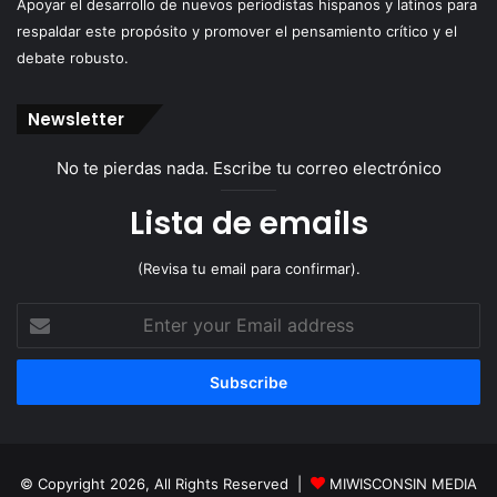
Apoyar el desarrollo de nuevos periodistas hispanos y latinos para
respaldar este propósito y promover el pensamiento crítico y el
debate robusto.
Newsletter
No te pierdas nada. Escribe tu correo electrónico
Lista de emails
(Revisa tu email para confirmar).
Enter
your
Email
address
© Copyright 2026, All Rights Reserved |
MIWISCONSIN MEDIA