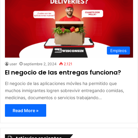
Empleos
user
septiembre 2, 2024
2.121
El negocio de las entregas funciona?
El negocio de las aplicaciones móviles ha permitido que
muchos inmigrantes logren sobrevivir entregando comidas,
medicinas, documentos o servicios trabajando…
Read More »