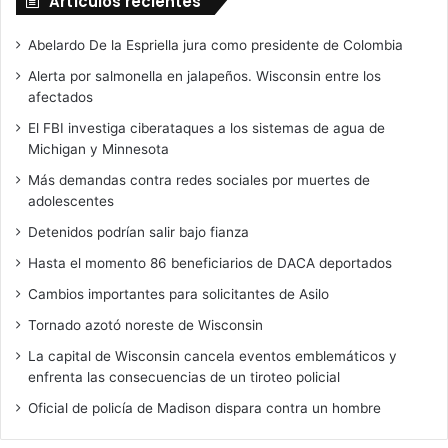
Artículos recientes
Abelardo De la Espriella jura como presidente de Colombia
Alerta por salmonella en jalapeños. Wisconsin entre los
afectados
El FBI investiga ciberataques a los sistemas de agua de
Michigan y Minnesota
Más demandas contra redes sociales por muertes de
adolescentes
Detenidos podrían salir bajo fianza
Hasta el momento 86 beneficiarios de DACA deportados
Cambios importantes para solicitantes de Asilo
Tornado azotó noreste de Wisconsin
La capital de Wisconsin cancela eventos emblemáticos y
enfrenta las consecuencias de un tiroteo policial
Oficial de policía de Madison dispara contra un hombre