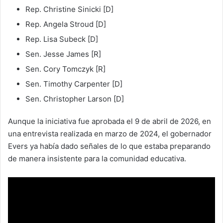
Rep. Christine Sinicki [D]
Rep. Angela Stroud [D]
Rep. Lisa Subeck [D]
Sen. Jesse James [R]
Sen. Cory Tomczyk [R]
Sen. Timothy Carpenter [D]
Sen. Christopher Larson [D]
Aunque la iniciativa fue aprobada el 9 de abril de 2026, en
una entrevista realizada en marzo de 2024, el gobernador
Evers ya había dado señales de lo que estaba preparando
de manera insistente para la comunidad educativa.