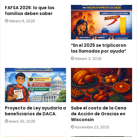
FAFSA 2026: lo que las
familias deben saber
febrero 6, 2026
“En el 2025 se triplicaron
las llamadas por ayuda”
febrero 3, 2026
Proyecto de Ley ayudaría a
Sube el costo de la Cena
beneficiarios de DACA.
de Acción de Gracias en
Wisconsin
enero 30, 2026
noviembre 23, 2025