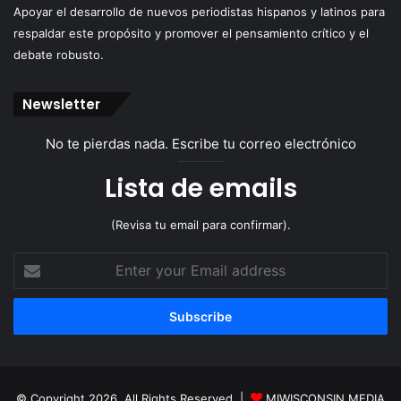
Apoyar el desarrollo de nuevos periodistas hispanos y latinos para
respaldar este propósito y promover el pensamiento crítico y el
debate robusto.
Newsletter
No te pierdas nada. Escribe tu correo electrónico
Lista de emails
(Revisa tu email para confirmar).
Enter
your
Email
address
© Copyright 2026, All Rights Reserved |
MIWISCONSIN MEDIA