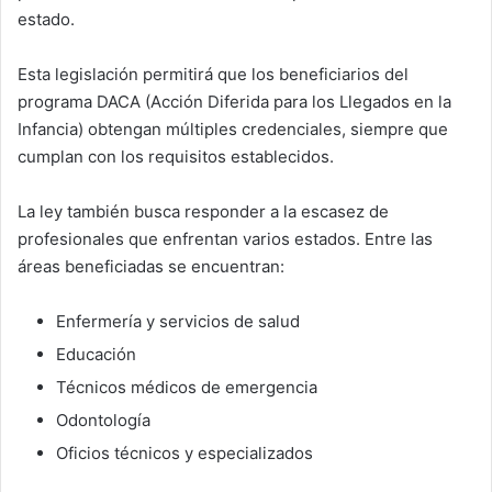
estado.
Esta legislación permitirá que los beneficiarios del
programa DACA (Acción Diferida para los Llegados en la
Infancia) obtengan múltiples credenciales, siempre que
cumplan con los requisitos establecidos.
La ley también busca responder a la escasez de
profesionales que enfrentan varios estados. Entre las
áreas beneficiadas se encuentran:
Enfermería y servicios de salud
Educación
Técnicos médicos de emergencia
Odontología
Oficios técnicos y especializados