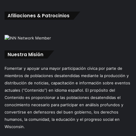
Afiliaciones & Patrocinios
Nuestra Misión
Fomentar y apoyar una mayor participación cívica por parte de
miembros de poblaciones desatendidas mediante la producción y
distribución de noticias, capacitación e información sobre eventos
actuales (“Contenido”) en idioma español. El propósito del
Contenido es proporcionar a las poblaciones desatendidas el
conocimiento necesario para participar en análisis profundos y
convertirse en defensores del buen gobierno, los derechos
humanos, la comunidad, la educación y el progreso social en
Wisconsin.