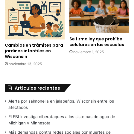
Se firma ley que prohíbe
celulares en las escuelas
Cambios en trámites para
jardines infantiles en
noviembre 1, 2025
Wisconsin
noviembre 13, 2025
Artículos recientes
Alerta por salmonella en jalapeños. Wisconsin entre los
afectados
El FBI investiga ciberataques a los sistemas de agua de
Michigan y Minnesota
Más demandas contra redes sociales por muertes de