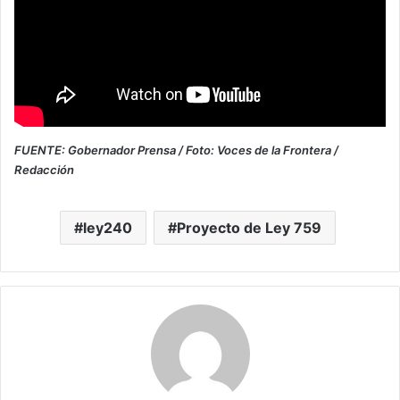
FUENTE: Gobernador Prensa / Foto: Voces de la Frontera /
Redacción
ley240
Proyecto de Ley 759