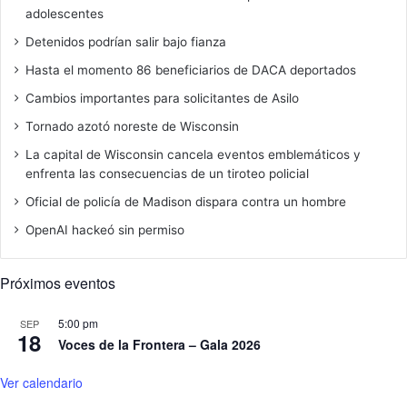
adolescentes
Detenidos podrían salir bajo fianza
Hasta el momento 86 beneficiarios de DACA deportados
Cambios importantes para solicitantes de Asilo
Tornado azotó noreste de Wisconsin
La capital de Wisconsin cancela eventos emblemáticos y
enfrenta las consecuencias de un tiroteo policial
Oficial de policía de Madison dispara contra un hombre
OpenAI hackeó sin permiso
Próximos eventos
5:00 pm
SEP
18
Voces de la Frontera – Gala 2026
Ver calendario