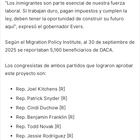
“Los inmigrantes son parte esencial de nuestra fuerza
laboral. Si trabajan duro, pagan impuestos y cumplen la
ley, deben tener la oportunidad de construir su futuro
aquí”, expresó el gobernador Evers.
Según el Migration Policy Institute, al 30 de septiembre de
2025 se reportaban 5,160 beneficiarios de DACA.
Los congresistas de ambos partidos que lograron aprobar
este proyecto son:
Rep. Joel Kitchens [R]
Rep. Patrick Snyder [R]
Rep. Cindi Duchow [R]
Rep. Benjamin Franklin [R]
Rep. Todd Novak [R]
Rep. Jessie Rodriguez [R]