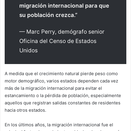
migración internacional para que
su población crezca.”
— Marc Perry, demógrafo senior
Oficina del Censo de Estados
Unidos
A medida que el crecimiento natural pierde peso como
motor demográfico, varios estados dependen cada vez
más de la migración internacional para evitar el
estancamiento o la pérdida de población, especialmente
aquellos que registran salidas constantes de residentes
hacia otros estados.
En los últimos años, la migración internacional fue el