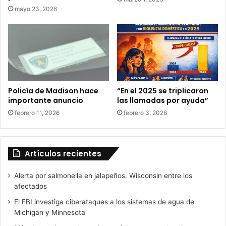
mayo 23, 2026
Policía de Madison hace
“En el 2025 se triplicaron
importante anuncio
las llamadas por ayuda”
febrero 11, 2026
febrero 3, 2026
Artículos recientes
Alerta por salmonella en jalapeños. Wisconsin entre los
afectados
El FBI investiga ciberataques a los sistemas de agua de
Michigan y Minnesota