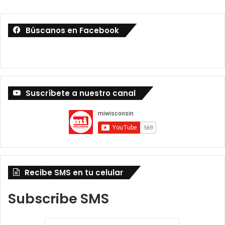
Búscanos en Facebook
Suscríbete a nuestro canal
Recibe SMS en tu celular
Subscribe SMS