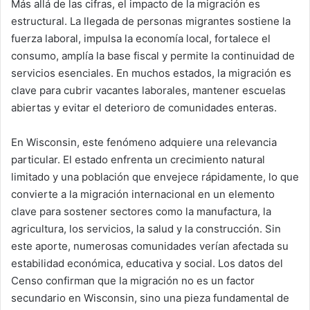
Más allá de las cifras, el impacto de la migración es
estructural. La llegada de personas migrantes sostiene la
fuerza laboral, impulsa la economía local, fortalece el
consumo, amplía la base fiscal y permite la continuidad de
servicios esenciales. En muchos estados, la migración es
clave para cubrir vacantes laborales, mantener escuelas
abiertas y evitar el deterioro de comunidades enteras.
En Wisconsin, este fenómeno adquiere una relevancia
particular. El estado enfrenta un crecimiento natural
limitado y una población que envejece rápidamente, lo que
convierte a la migración internacional en un elemento
clave para sostener sectores como la manufactura, la
agricultura, los servicios, la salud y la construcción. Sin
este aporte, numerosas comunidades verían afectada su
estabilidad económica, educativa y social. Los datos del
Censo confirman que la migración no es un factor
secundario en Wisconsin, sino una pieza fundamental de