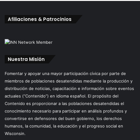
Afiliaciones & Patrocinios
Nuestra Misión
Fomentar y apoyar una mayor participación cívica por parte de
miembros de poblaciones desatendidas mediante la producción y
distribución de noticias, capacitación e información sobre eventos
actuales (“Contenido”) en idioma español. El propósito del
Contenido es proporcionar a las poblaciones desatendidas el
conocimiento necesario para participar en análisis profundos y
convertirse en defensores del buen gobierno, los derechos
humanos, la comunidad, la educación y el progreso social en
Wisconsin.