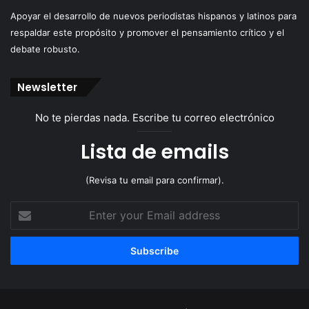
Apoyar el desarrollo de nuevos periodistas hispanos y latinos para
respaldar este propósito y promover el pensamiento crítico y el
debate robusto.
Newsletter
No te pierdas nada. Escribe tu correo electrónico
Lista de emails
(Revisa tu email para confirmar).
Enter
your
Email
address