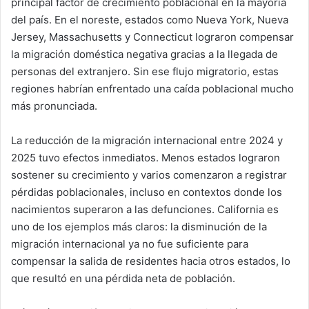
principal factor de crecimiento poblacional en la mayoría
del país. En el noreste, estados como Nueva York, Nueva
Jersey, Massachusetts y Connecticut lograron compensar
la migración doméstica negativa gracias a la llegada de
personas del extranjero. Sin ese flujo migratorio, estas
regiones habrían enfrentado una caída poblacional mucho
más pronunciada.
La reducción de la migración internacional entre 2024 y
2025 tuvo efectos inmediatos. Menos estados lograron
sostener su crecimiento y varios comenzaron a registrar
pérdidas poblacionales, incluso en contextos donde los
nacimientos superaron a las defunciones. California es
uno de los ejemplos más claros: la disminución de la
migración internacional ya no fue suficiente para
compensar la salida de residentes hacia otros estados, lo
que resultó en una pérdida neta de población.