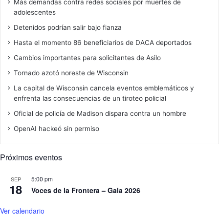
Más demandas contra redes sociales por muertes de
adolescentes
Detenidos podrían salir bajo fianza
Hasta el momento 86 beneficiarios de DACA deportados
Cambios importantes para solicitantes de Asilo
Tornado azotó noreste de Wisconsin
La capital de Wisconsin cancela eventos emblemáticos y
enfrenta las consecuencias de un tiroteo policial
Oficial de policía de Madison dispara contra un hombre
OpenAI hackeó sin permiso
Próximos eventos
5:00 pm
SEP
18
Voces de la Frontera – Gala 2026
Ver calendario