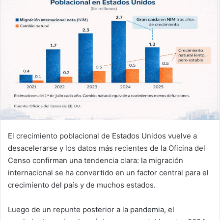
El crecimiento poblacional de Estados Unidos vuelve a
desacelerarse y los datos más recientes de la Oficina del
Censo confirman una tendencia clara: la migración
internacional se ha convertido en un factor central para el
crecimiento del país y de muchos estados.
Luego de un repunte posterior a la pandemia, el