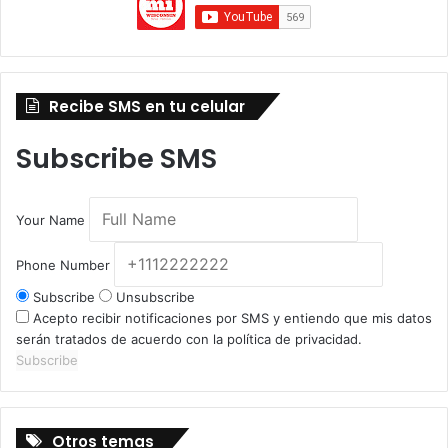
Recibe SMS en tu celular
Subscribe SMS
Your Name
Phone Number
Subscribe
Unsubscribe
Acepto recibir notificaciones por SMS y entiendo que mis datos
serán tratados de acuerdo con la política de privacidad.
Subscribe
Otros temas