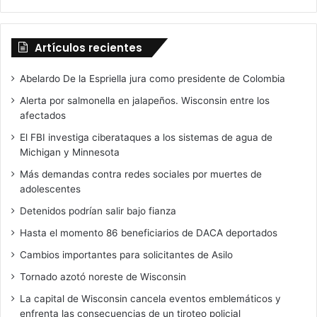
Artículos recientes
Abelardo De la Espriella jura como presidente de Colombia
Alerta por salmonella en jalapeños. Wisconsin entre los
afectados
El FBI investiga ciberataques a los sistemas de agua de
Michigan y Minnesota
Más demandas contra redes sociales por muertes de
adolescentes
Detenidos podrían salir bajo fianza
Hasta el momento 86 beneficiarios de DACA deportados
Cambios importantes para solicitantes de Asilo
Tornado azotó noreste de Wisconsin
La capital de Wisconsin cancela eventos emblemáticos y
enfrenta las consecuencias de un tiroteo policial