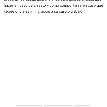
hacer en caso de arresto y cómo comportarse en caso que
llegue oficiales inmigración a su casa o trabajo.