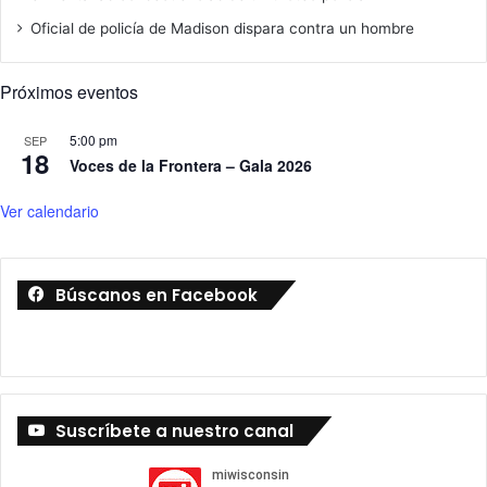
Oficial de policía de Madison dispara contra un hombre
Próximos eventos
5:00 pm
SEP
18
Voces de la Frontera – Gala 2026
Ver calendario
Búscanos en Facebook
Suscríbete a nuestro canal