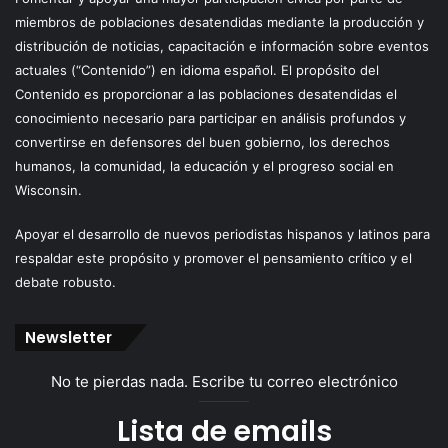
miembros de poblaciones desatendidas mediante la producción y
distribución de noticias, capacitación e información sobre eventos
actuales (“Contenido”) en idioma español. El propósito del
Contenido es proporcionar a las poblaciones desatendidas el
conocimiento necesario para participar en análisis profundos y
convertirse en defensores del buen gobierno, los derechos
humanos, la comunidad, la educación y el progreso social en
Wisconsin.
Apoyar el desarrollo de nuevos periodistas hispanos y latinos para
respaldar este propósito y promover el pensamiento crítico y el
debate robusto.
Newsletter
No te pierdas nada. Escribe tu correo electrónico
Lista de emails