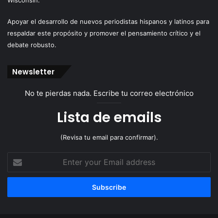
Wisconsin.
Apoyar el desarrollo de nuevos periodistas hispanos y latinos para
respaldar este propósito y promover el pensamiento crítico y el
debate robusto.
Newsletter
No te pierdas nada. Escribe tu correo electrónico
Lista de emails
(Revisa tu email para confirmar).
Enter
your
Email
address