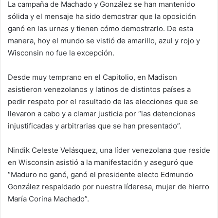
La campaña de Machado y González se han mantenido
sólida y el mensaje ha sido demostrar que la oposición
ganó en las urnas y tienen cómo demostrarlo. De esta
manera, hoy el mundo se vistió de amarillo, azul y rojo y
Wisconsin no fue la excepción.
Desde muy temprano en el Capitolio, en Madison
asistieron venezolanos y latinos de distintos países a
pedir respeto por el resultado de las elecciones que se
llevaron a cabo y a clamar justicia por “las detenciones
injustificadas y arbitrarias que se han presentado”.
Nindik Celeste Velásquez, una líder venezolana que reside
en Wisconsin asistió a la manifestación y aseguró que
“Maduro no ganó, ganó el presidente electo Edmundo
González respaldado por nuestra líderesa, mujer de hierro
María Corina Machado”.