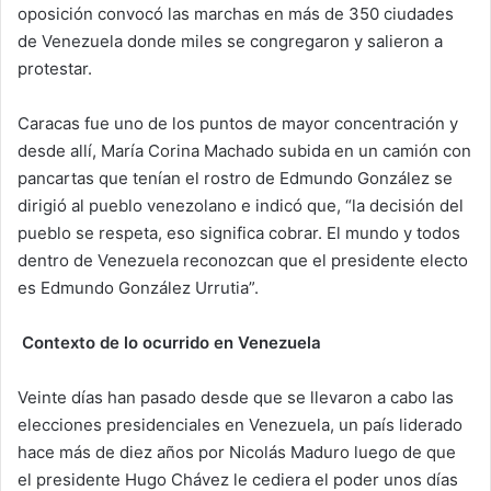
oposición convocó las marchas en más de 350 ciudades
de Venezuela donde miles se congregaron y salieron a
protestar.
Caracas fue uno de los puntos de mayor concentración y
desde allí, María Corina Machado subida en un camión con
pancartas que tenían el rostro de Edmundo González se
dirigió al pueblo venezolano e indicó que, “la decisión del
pueblo se respeta, eso significa cobrar. El mundo y todos
dentro de Venezuela reconozcan que el presidente electo
es Edmundo González Urrutia”.
Contexto de lo ocurrido en Venezuela
Veinte días han pasado desde que se llevaron a cabo las
elecciones presidenciales en Venezuela, un país liderado
hace más de diez años por Nicolás Maduro luego de que
el presidente Hugo Chávez le cediera el poder unos días