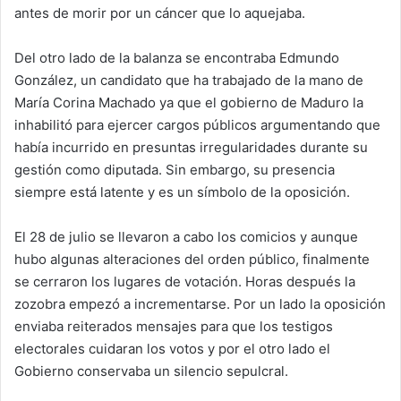
antes de morir por un cáncer que lo aquejaba.
Del otro lado de la balanza se encontraba Edmundo
González, un candidato que ha trabajado de la mano de
María Corina Machado ya que el gobierno de Maduro la
inhabilitó para ejercer cargos públicos argumentando que
había incurrido en presuntas irregularidades durante su
gestión como diputada. Sin embargo, su presencia
siempre está latente y es un símbolo de la oposición.
El 28 de julio se llevaron a cabo los comicios y aunque
hubo algunas alteraciones del orden público, finalmente
se cerraron los lugares de votación. Horas después la
zozobra empezó a incrementarse. Por un lado la oposición
enviaba reiterados mensajes para que los testigos
electorales cuidaran los votos y por el otro lado el
Gobierno conservaba un silencio sepulcral.